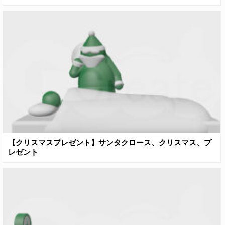
【クリスマスプレゼント】サンタクロース、クリスマス、プ
レゼント