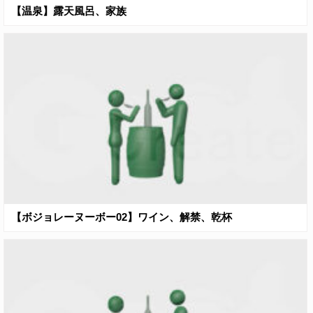
【温泉】露天風呂、家族
【ボジョレーヌーボー02】ワイン、解禁、乾杯