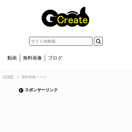
動画
無料画像
ブログ
HOME
無料画像ページ
>
スポンサーリンク