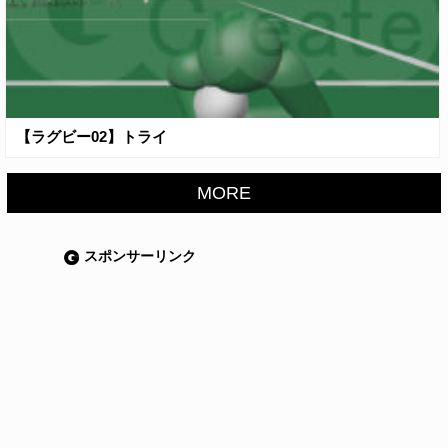
【ラグビー02】トライ
MORE
スポンサーリンク