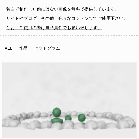
独自で制作した他にはない画像を無料で提供しています。
サイトやブログ、その他、色々なコンテンツでご使用下さい。
なお、ご使用の際は自己責任でお願い致します。
ALL
作品
ピクトグラム