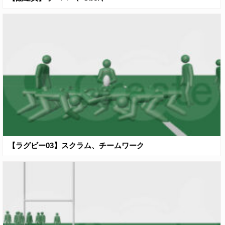
【ラグビー03】スクラム、チームワーク