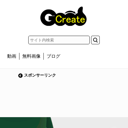
動画
無料画像
ブログ
スポンサーリンク