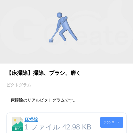
【床掃除】掃除、ブラシ、磨く
ピクトグラム
床掃除のリアルピクトグラムです。
床掃除
ダウンロード
1 ファイル
42.98 KB