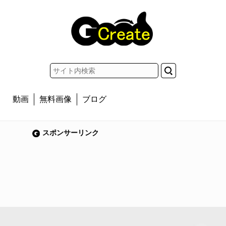
動画
無料画像
ブログ
スポンサーリンク