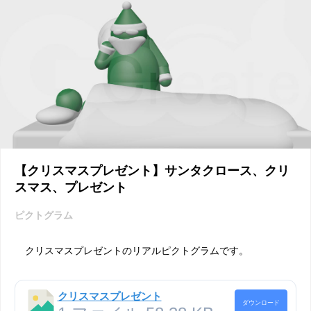
【クリスマスプレゼント】サンタクロース、クリ
スマス、プレゼント
ピクトグラム
クリスマスプレゼントのリアルピクトグラムです。
クリスマスプレゼント
ダウンロード