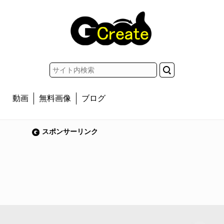
動画
無料画像
ブログ
スポンサーリンク