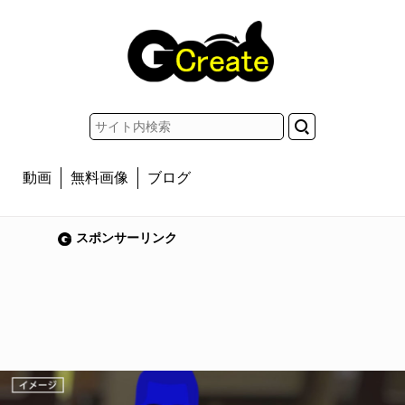
動画
無料画像
ブログ
スポンサーリンク