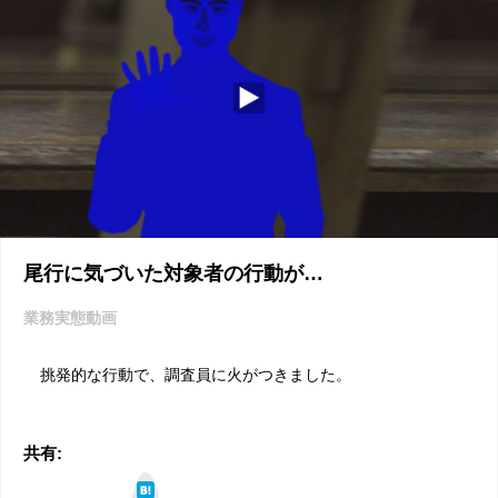
尾行に気づいた対象者の行動が…
業務実態動画
挑発的な行動で、調査員に火がつきました。
共有:
は