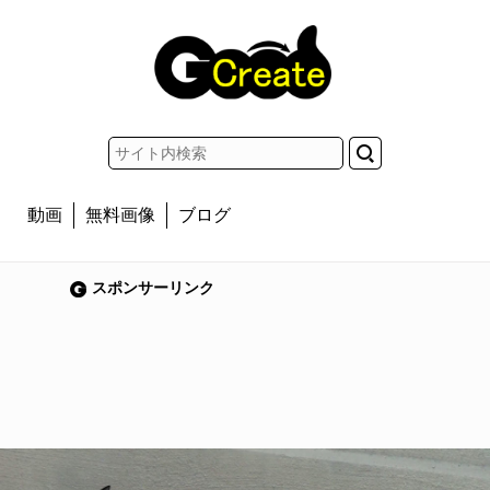
動画
無料画像
ブログ
スポンサーリンク