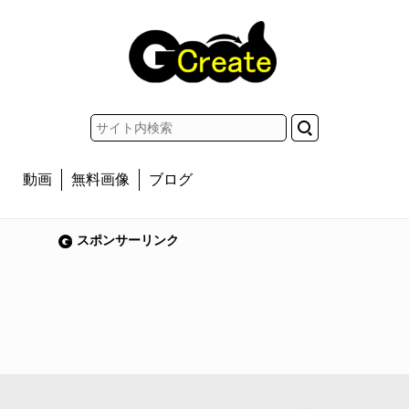
動画
無料画像
ブログ
スポンサーリンク