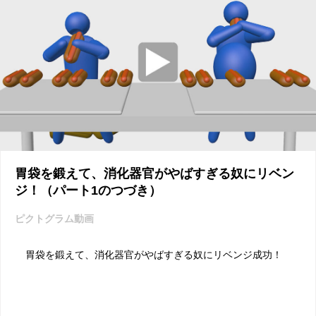
胃袋を鍛えて、消化器官がやばすぎる奴にリベン
ジ！（パート1のつづき）
ピクトグラム動画
胃袋を鍛えて、消化器官がやばすぎる奴にリベンジ成功！