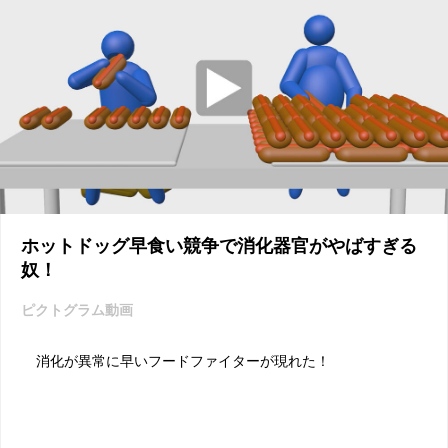
ホットドッグ早食い競争で消化器官がやばすぎる
奴！
ピクトグラム動画
消化が異常に早いフードファイターが現れた！