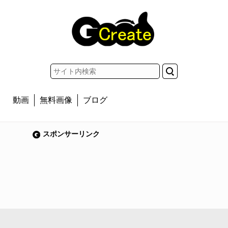
動画
無料画像
ブログ
スポンサーリンク