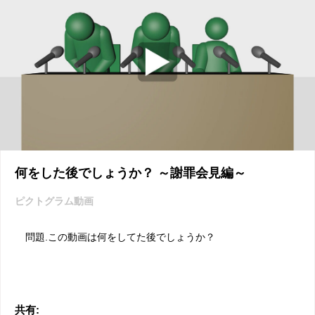
何をした後でしょうか？ ～謝罪会見編～
ピクトグラム動画
問題.この動画は何をしてた後でしょうか？
共有: