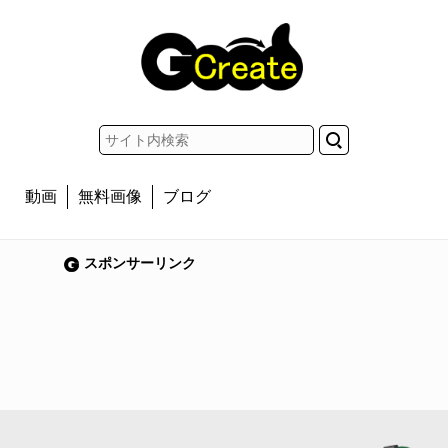
動画
無料画像
ブログ
スポンサーリンク