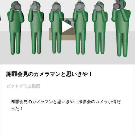
謝罪会見のカメラマンと思いきや！
ピクトグラム動画
謝罪会見のカメラマンと思いきや、撮影会のカメラ小僧だ
った！