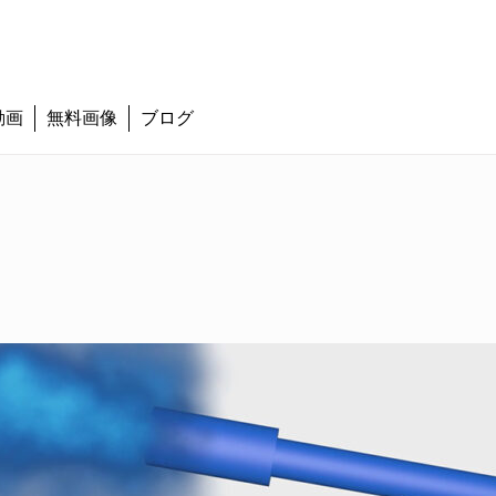
動画
無料画像
ブログ