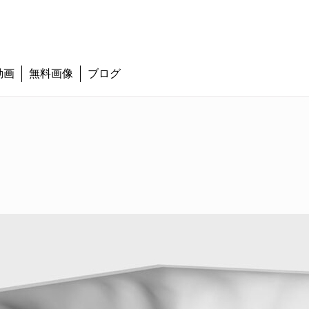
動画
無料画像
ブログ