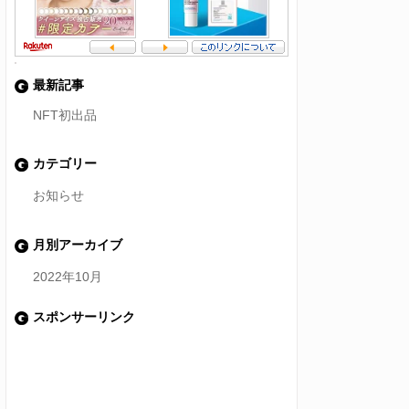
最新記事
NFT初出品
カテゴリー
お知らせ
月別アーカイブ
2022年10月
スポンサーリンク