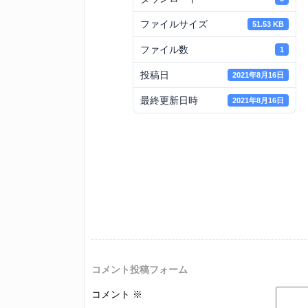
ファイルサイズ
51.53 KB
ファイル数
1
投稿日
2021年8月16日
最終更新日時
2021年8月16日
コメント投稿フォーム
コメント
※