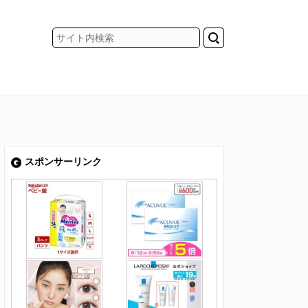
スポンサーリンク