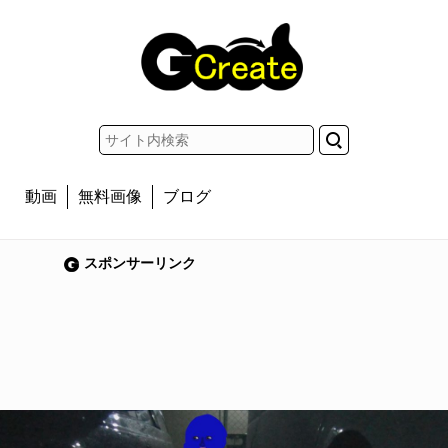
動画
無料画像
ブログ
スポンサーリンク