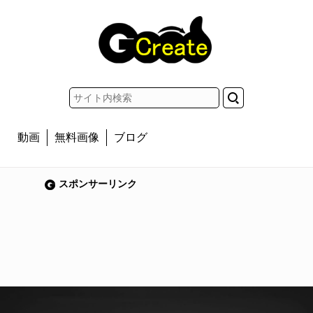
動画
無料画像
ブログ
スポンサーリンク