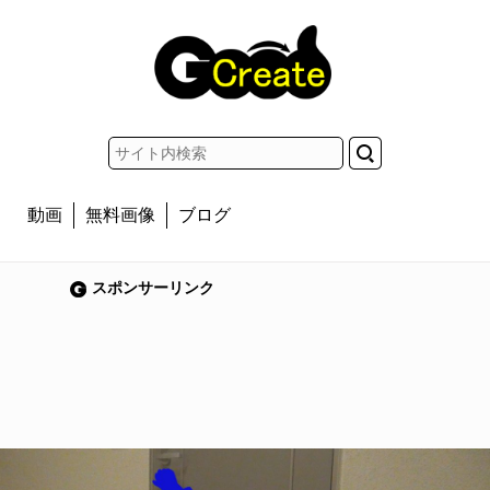
動画
無料画像
ブログ
スポンサーリンク