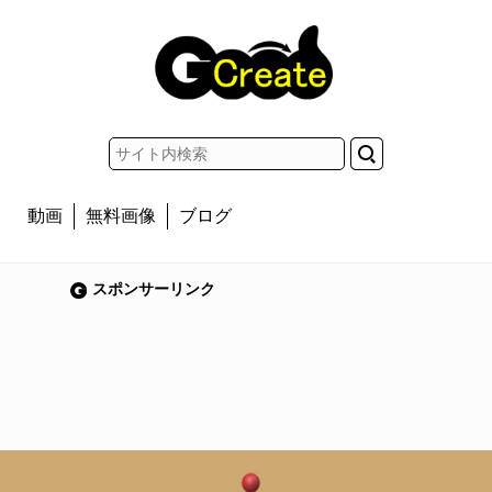
動画
無料画像
ブログ
スポンサーリンク