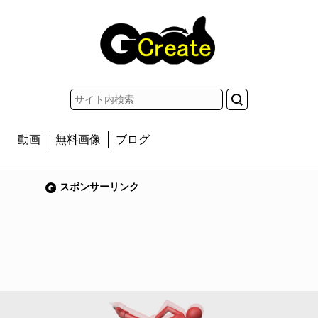
動画
無料画像
ブログ
スポンサーリンク