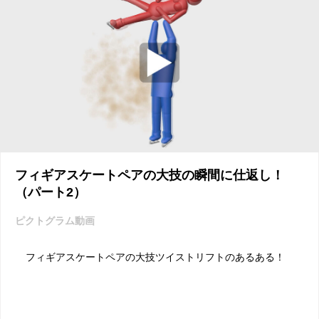
フィギアスケートペアの大技の瞬間に仕返し！
（パート2）
ピクトグラム動画
フィギアスケートペアの大技ツイストリフトのあるある！