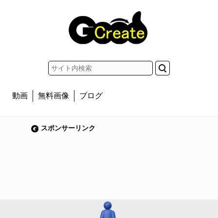
動画
無料画像
ブログ
スポンサーリンク