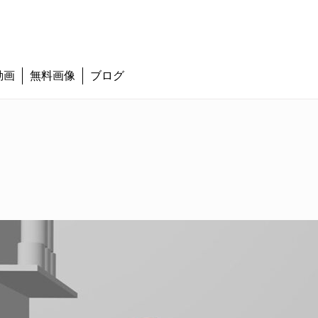
動画
無料画像
ブログ