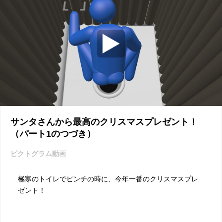
サンタさんから最高のクリスマスプレゼント！
（パート1のつづき）
ピクトグラム動画
極寒のトイレでピンチの時に、今年一番のクリスマスプレ
ゼント！