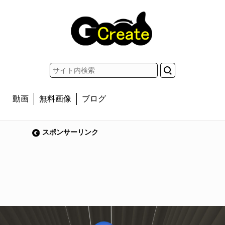
動画
無料画像
ブログ
スポンサーリンク