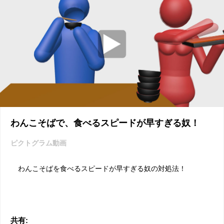
わんこそばで、食べるスピードが早すぎる奴！
ピクトグラム動画
わんこそばを食べるスピードが早すぎる奴の対処法！
共有: