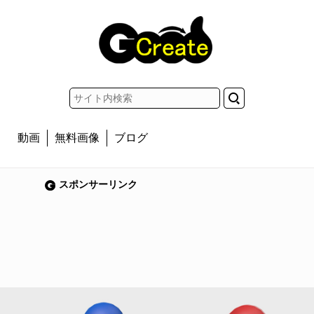
動画
無料画像
ブログ
スポンサーリンク