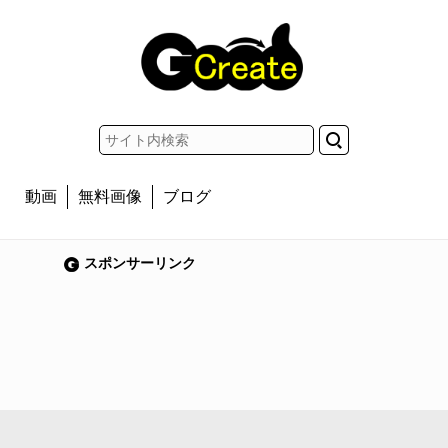
動画
無料画像
ブログ
スポンサーリンク