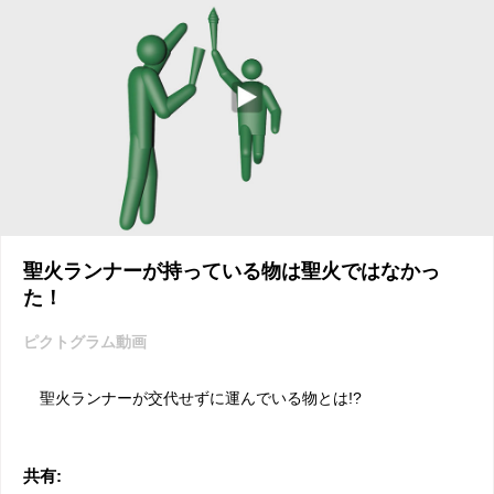
聖火ランナーが持っている物は聖火ではなかっ
た！
ピクトグラム動画
聖火ランナーが交代せずに運んでいる物とは!?
共有: