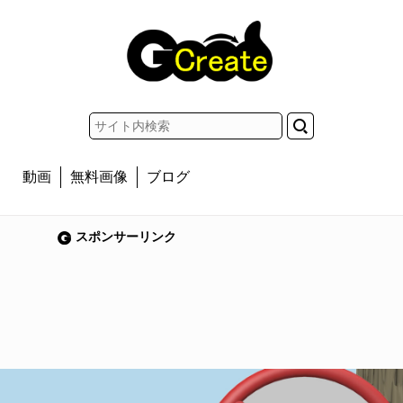
動画
無料画像
ブログ
スポンサーリンク