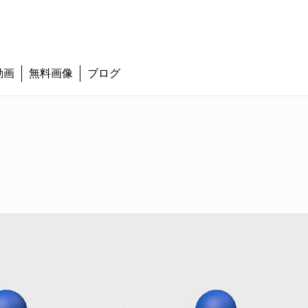
動画
無料画像
ブログ