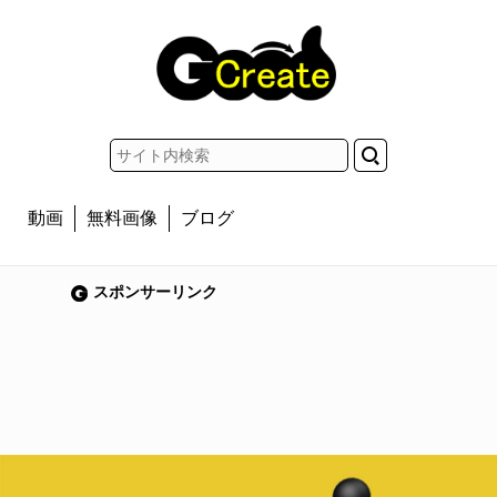
動画
無料画像
ブログ
スポンサーリンク