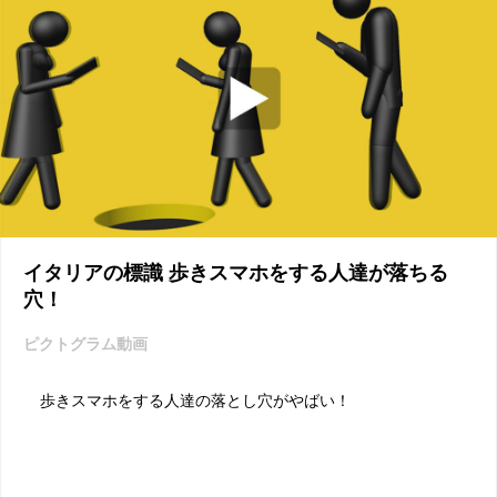
イタリアの標識 歩きスマホをする人達が落ちる
穴！
ピクトグラム動画
歩きスマホをする人達の落とし穴がやばい！