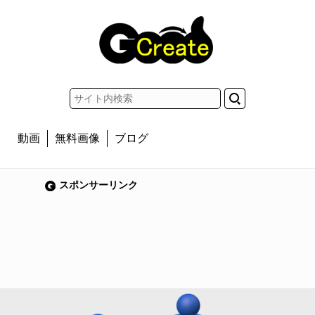
動画
無料画像
ブログ
スポンサーリンク