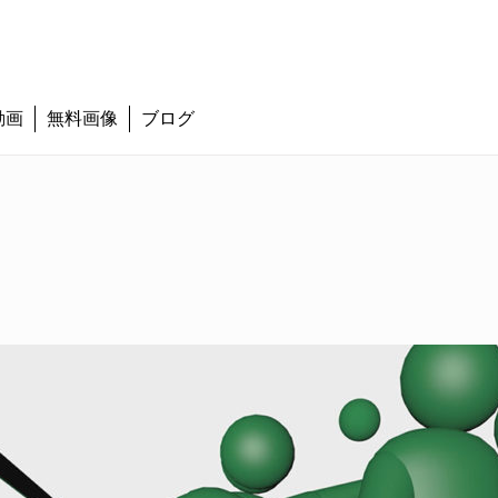
動画
無料画像
ブログ