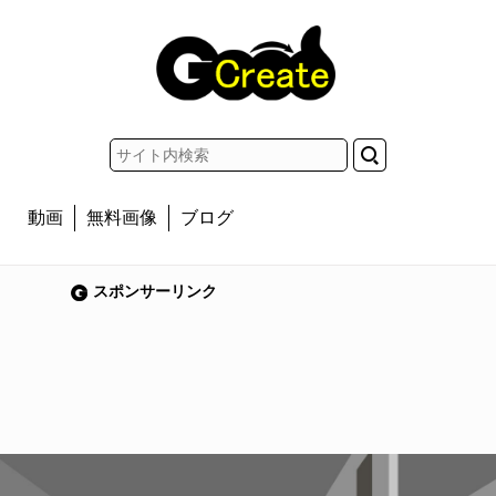
動画
無料画像
ブログ
スポンサーリンク