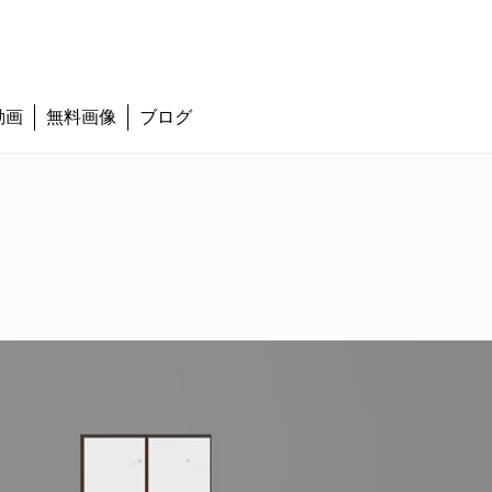
動画
無料画像
ブログ