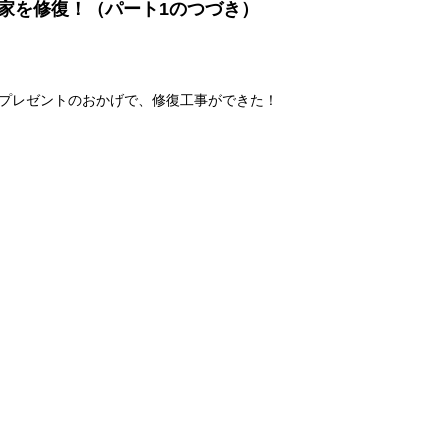
家を修復！（パート1のつづき）
プレゼントのおかげで、修復工事ができた！