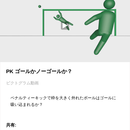
PK ゴールかノーゴールか？
ピクトグラム動画
ペナルティーキックで枠を大きく外れたボールはゴールに
吸い込まれるか？
共有: