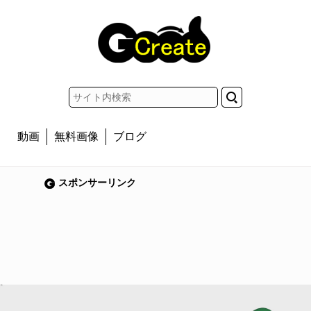
動画
無料画像
ブログ
スポンサーリンク