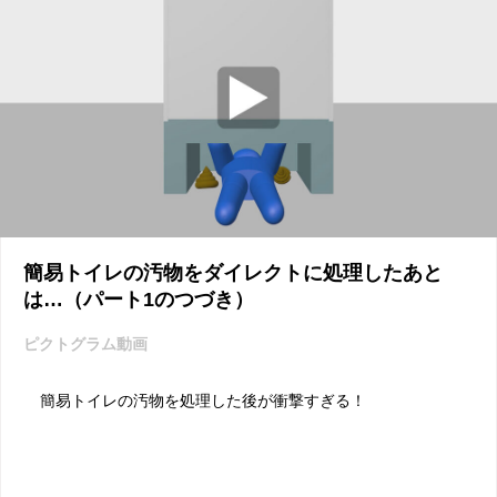
簡易トイレの汚物をダイレクトに処理したあと
は…（パート1のつづき）
ピクトグラム動画
簡易トイレの汚物を処理した後が衝撃すぎる！