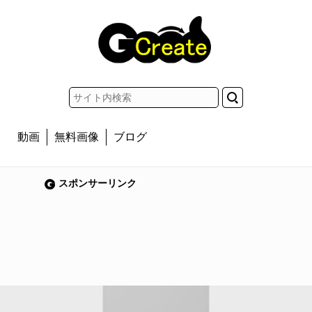
動画
無料画像
ブログ
スポンサーリンク