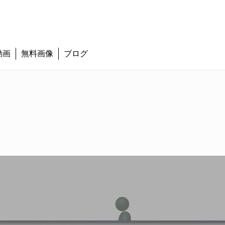
動画
無料画像
ブログ