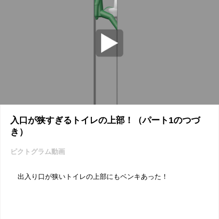
入口が狭すぎるトイレの上部！（パート1のつづ
き）
ピクトグラム動画
出入り口が狭いトイレの上部にもベンキあった！