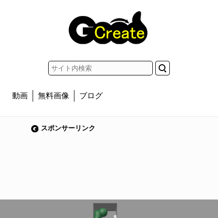
動画
無料画像
ブログ
スポンサーリンク