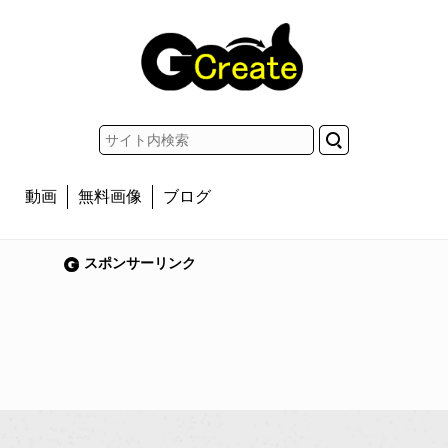
動画
無料画像
ブログ
スポンサーリンク