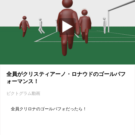
全員がクリスティアーノ・ロナウドのゴールパフ
ォーマンス！
ピクトグラム動画
全員クリロナのゴールパフォだったら！