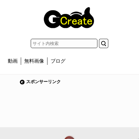
動画
無料画像
ブログ
スポンサーリンク