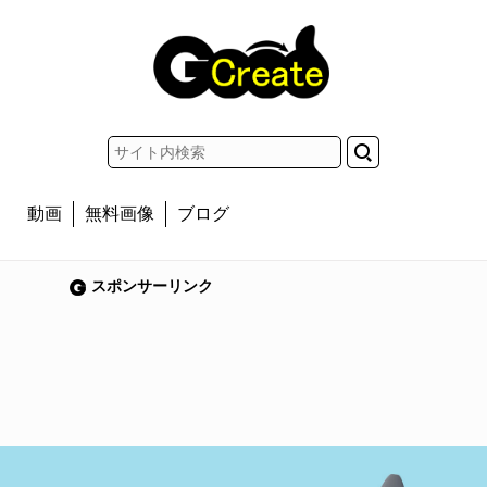
動画
無料画像
ブログ
スポンサーリンク