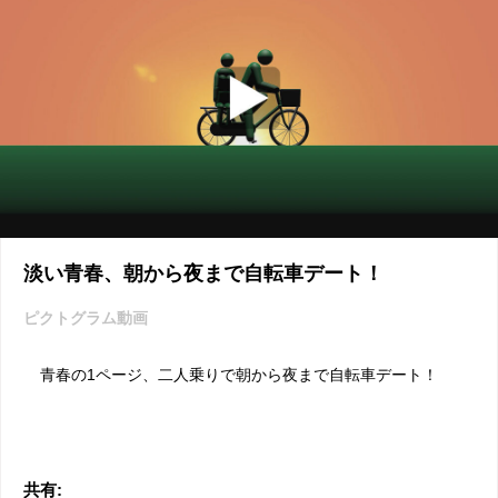
淡い青春、朝から夜まで自転車デート！
ピクトグラム動画
青春の1ページ、二人乗りで朝から夜まで自転車デート！
共有: