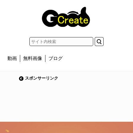
動画
無料画像
ブログ
スポンサーリンク