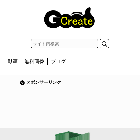
動画
無料画像
ブログ
スポンサーリンク