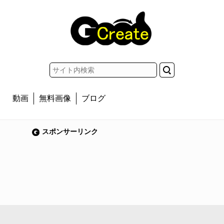
動画
無料画像
ブログ
スポンサーリンク