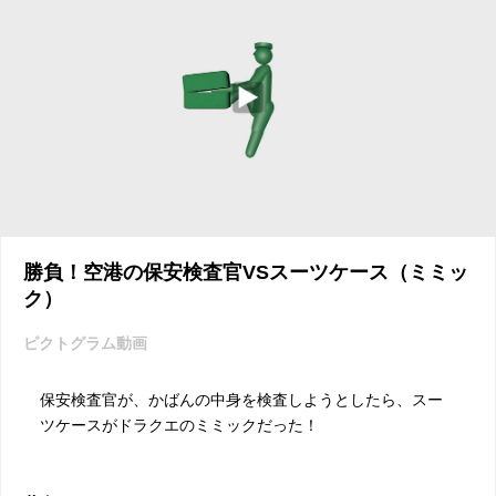
勝負！空港の保安検査官VSスーツケース（ミミッ
ク）
ピクトグラム動画
保安検査官が、かばんの中身を検査しようとしたら、スー
ツケースがドラクエのミミックだった！