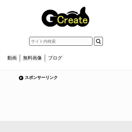
動画
無料画像
ブログ
スポンサーリンク