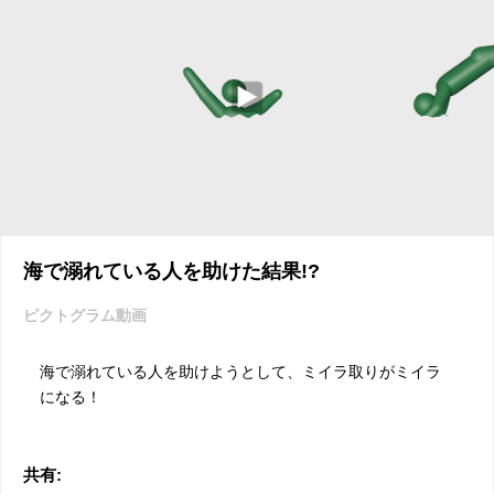
海で溺れている人を助けた結果!?
ピクトグラム動画
海で溺れている人を助けようとして、ミイラ取りがミイラ
になる！
共有: