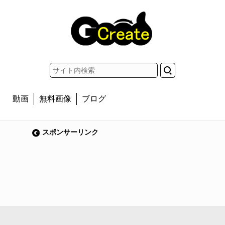
動画
無料画像
ブログ
スポンサーリンク