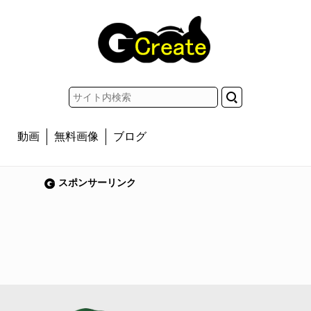
動画
無料画像
ブログ
スポンサーリンク