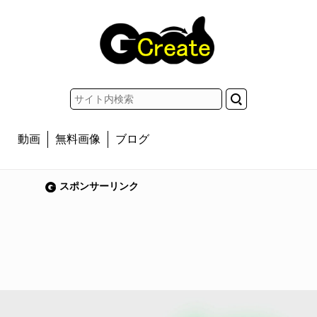
動画
無料画像
ブログ
スポンサーリンク