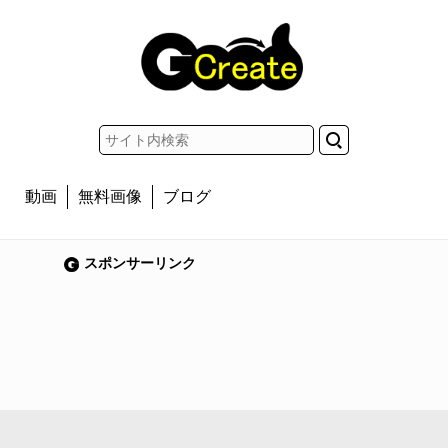
動画
無料画像
ブログ
スポンサーリンク