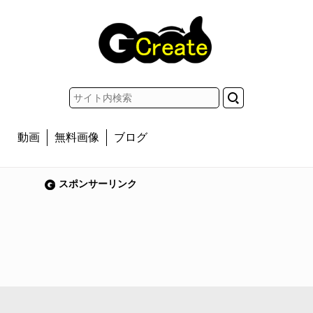
動画
無料画像
ブログ
スポンサーリンク