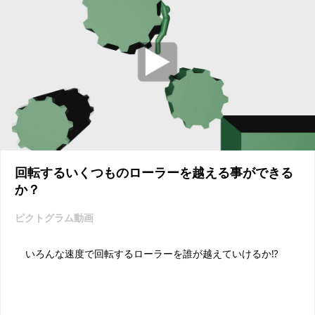
回転するいくつものローラーを越える事ができる
か？
ピクトグラム動画
いろんな速度で回転するローラーを誰が越えていけるか⁉