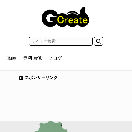
動画
無料画像
ブログ
スポンサーリンク