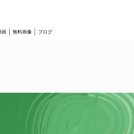
動画
無料画像
ブログ