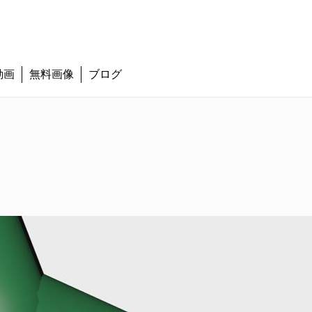
動画
無料画像
ブログ