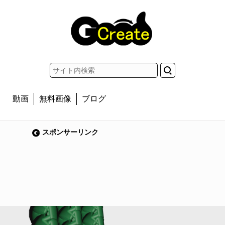
動画
無料画像
ブログ
スポンサーリンク